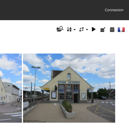
Connexion