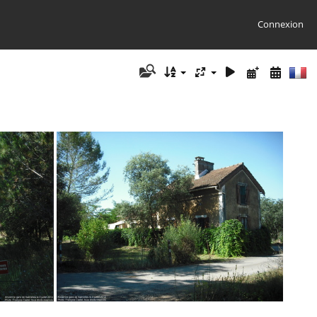
Connexion