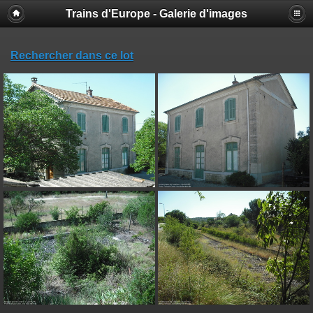
Trains d'Europe - Galerie d'images
Rechercher dans ce lot