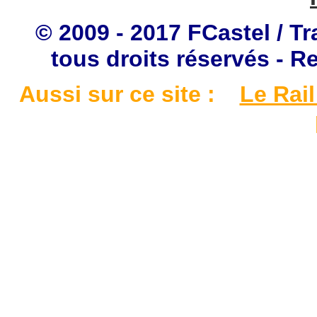
© 2009 - 2017 FCastel / Tr
tous droits réservés - R
Aussi sur ce site :
Le Rail