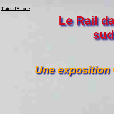
Trains d'Europe
Le Rail da
sud
Une exposition 