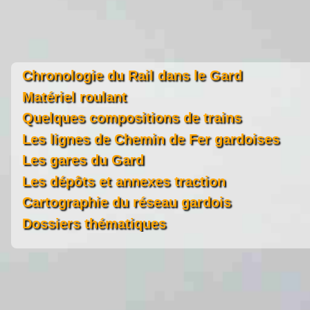
Chronologie du Rail dans le Gard
Matériel roulant
Quelques compositions de trains
Les lignes de Chemin de Fer gardoises
Les gares du Gard
Les dépôts et annexes traction
Cartographie du réseau gardois
Dossiers thématiques