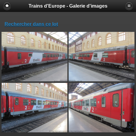
Trains d'Europe - Galerie d'images
Rechercher dans ce lot