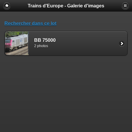
Trains d'Europe - Galerie d'images
Rechercher dans ce lot
BB 75000
2 photos