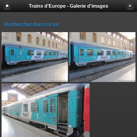
Trains d'Europe - Galerie d'images
Rechercher dans ce lot