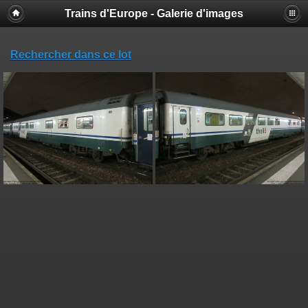
Trains d'Europe - Galerie d'images
Rechercher dans ce lot