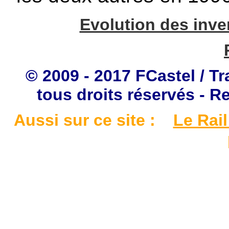
Evolution des inve
© 2009 - 2017 FCastel / Tr
tous droits réservés - R
Aussi sur ce site :
Le Rail