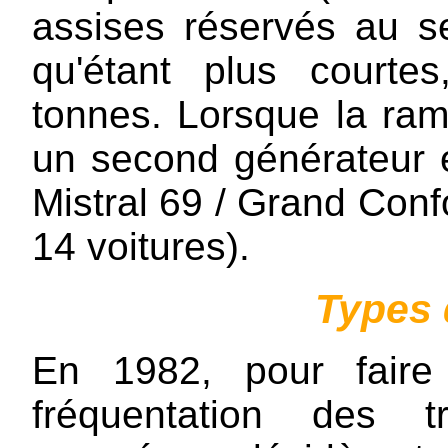
assises réservés au s
qu'étant plus courte
tonnes. Lorsque la ram
un second générateur e
Mistral 69 / Grand Conf
14 voitures).
Types 
En 1982, pour faire
fréquentation des 