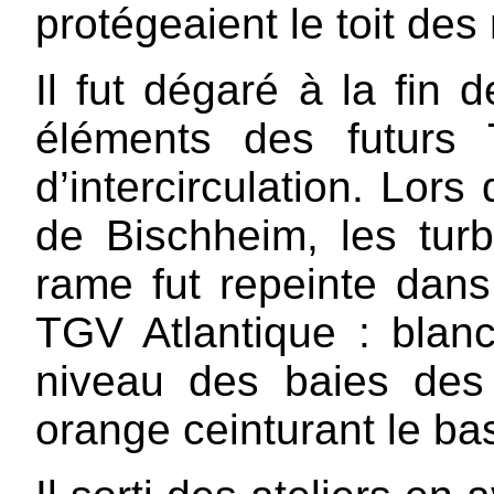
protégeaient le toit des
Il fut dégaré à la fin 
éléments des futurs
d’intercirculation. Lor
de Bischheim, les turb
rame fut repeinte dans
TGV Atlantique : bla
niveau des baies de
orange ceinturant le ba