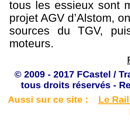
tous les essieux sont m
projet AGV d’Alstom, on
sources du TGV, pui
moteurs.
© 2009 - 2017 FCastel / Tr
tous droits réservés - R
Aussi sur ce site :
Le Rail