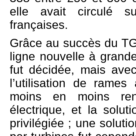
elle avait circulé 
françaises.
Grâce au succès du TGV
ligne nouvelle à grande
fut décidée, mais avec
l’utilisation de rame
moins en moins rent
électrique, et la solut
privilégiée ; une soluti