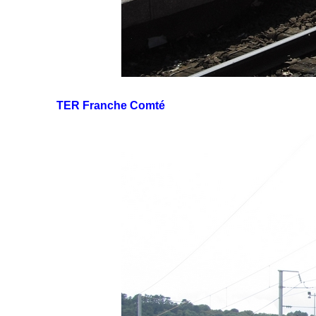
TER Franche Comté