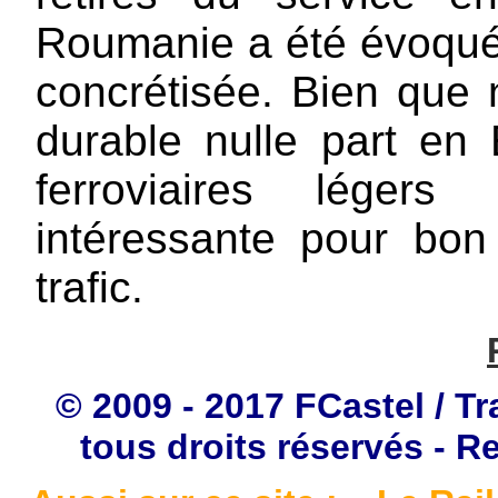
Roumanie a été évoqué
concrétisée. Bien que 
durable nulle part en 
ferroviaires légers
intéressante pour bon
trafic.
© 2009 - 2017 FCastel / Tr
tous droits réservés - R