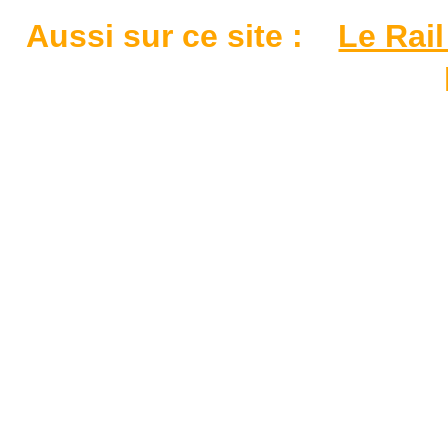
Aussi sur ce site :
Le Rail