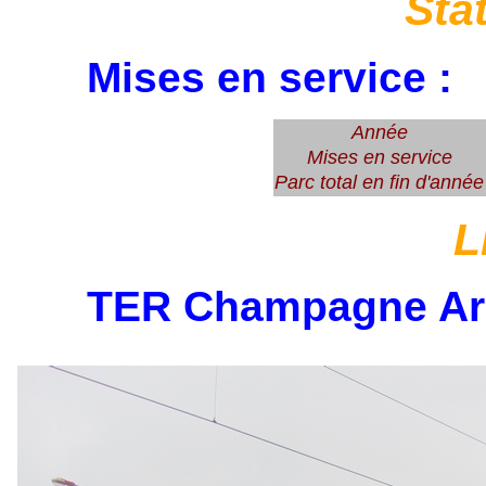
Sta
Mises en service :
Année
Mises en service
Parc total en fin d'année
L
TER Champagne Ar