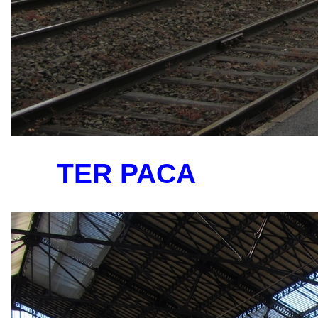
TER PACA