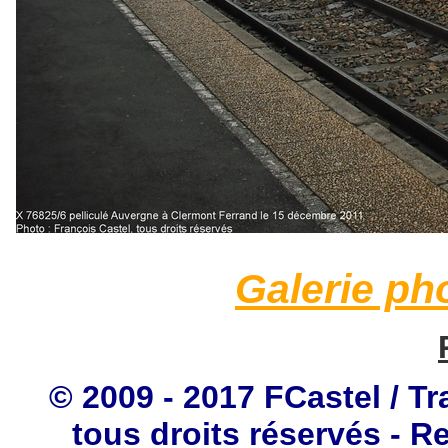
Galerie ph
© 2009 - 2017 FCastel / Tr
tous droits réservés - R