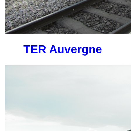
TER Auvergne