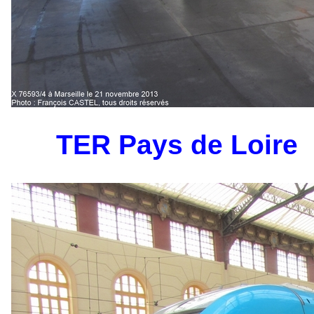
TER Pays de Loire