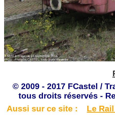
© 2009 - 2017 FCastel / Tr
tous droits réservés - R
Aussi sur ce site :
Le Rail