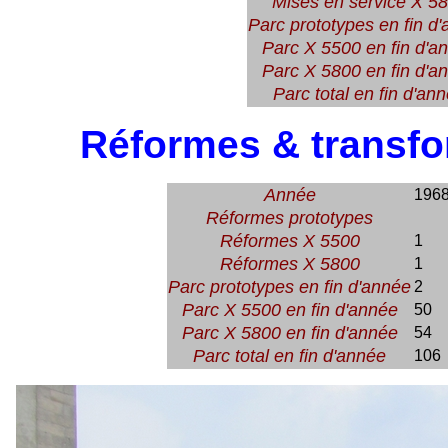
Mises en service X 5
Parc prototypes en fin d
Parc X 5500 en fin d'a
Parc X 5800 en fin d'a
Parc total en fin d'an
Réformes & transfo
Année
196
Réformes prototypes
Réformes X 5500
1
Réformes X 5800
1
Parc prototypes en fin d'année
2
Parc X 5500 en fin d'année
50
Parc X 5800 en fin d'année
54
Parc total en fin d'année
106