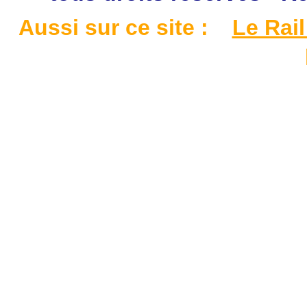
Aussi sur ce site :
Le Rail