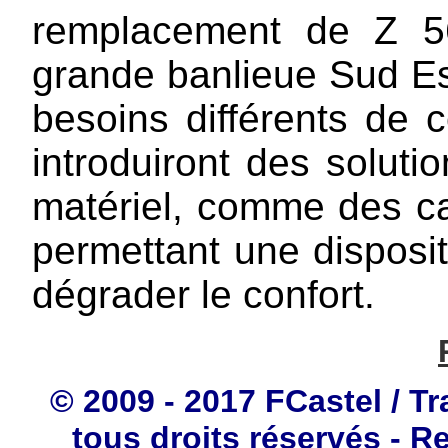
remplacement de Z 5
grande banlieue Sud Es
besoins différents de
introduiront des soluti
matériel, comme des ca
permettant une disposi
dégrader le confort.
© 2009 - 2017 FCastel / Tr
tous droits réservés - R