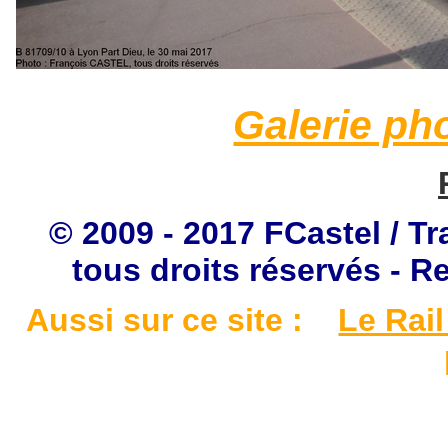
Galerie ph
© 2009 - 2017 FCastel / Tr
tous droits réservés - R
Aussi sur ce site :
Le Rail