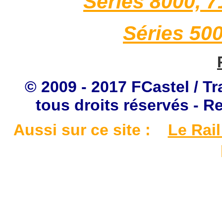
Séries 8000, 
Séries 50
© 2009 - 2017 FCastel / Tr
tous droits réservés - R
Aussi sur ce site :
Le Rail