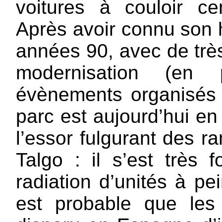
voitures à couloir cent
Après avoir connu son 
années 90, avec de tr
modernisation (en 
évènements organisés 
parc est aujourd’hui en 
l’essor fulgurant des r
Talgo : il s’est très 
radiation d’unités à pe
est probable que les 