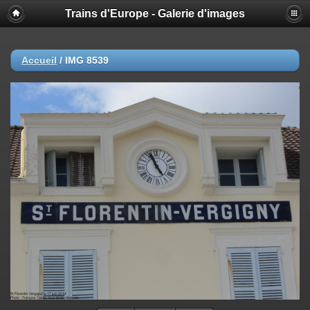
Trains d'Europe - Galerie d'images
Accueil
/
IMG 8539