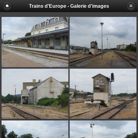
Trains d'Europe - Galerie d'images