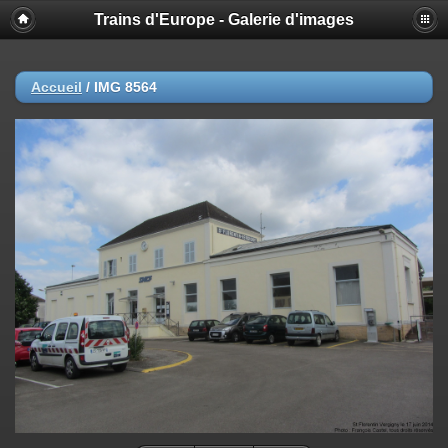
Trains d'Europe - Galerie d'images
Accueil
/
IMG 8564