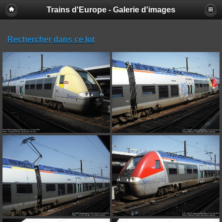
Trains d'Europe - Galerie d'images
Rechercher dans ce lot