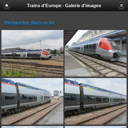
Trains d'Europe - Galerie d'images
Rechercher dans ce lot