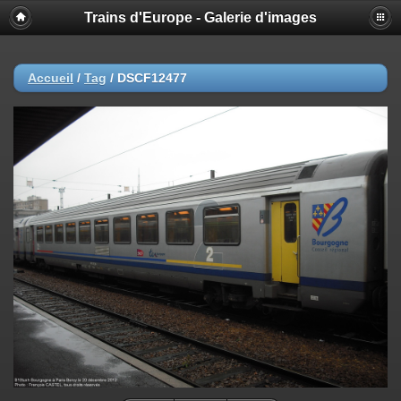
Trains d'Europe - Galerie d'images
Accueil
/
Tag
/
DSCF12477