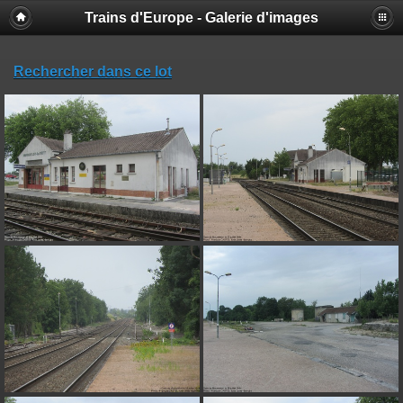
Trains d'Europe - Galerie d'images
Rechercher dans ce lot