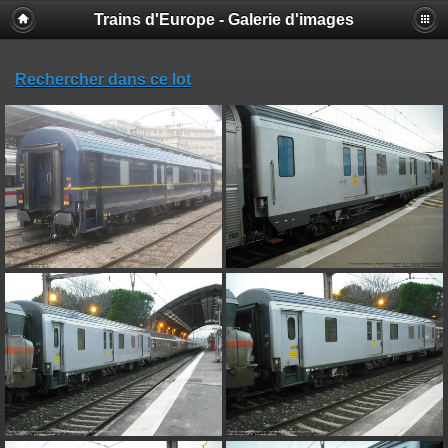
Trains d'Europe - Galerie d'images
Rechercher dans ce lot