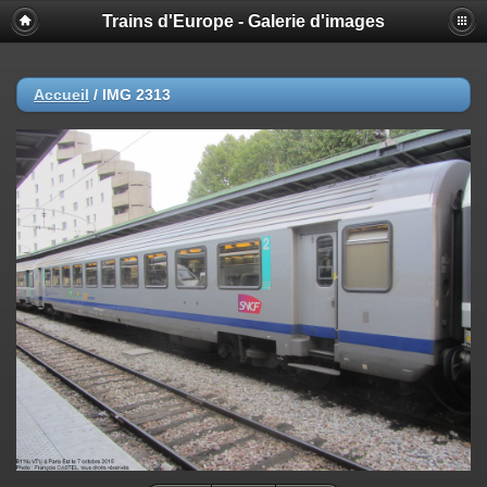
Trains d'Europe - Galerie d'images
Accueil
/
IMG 2313