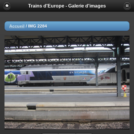
Trains d'Europe - Galerie d'images
Accueil
/
IMG 2284