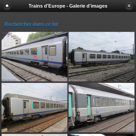
Trains d'Europe - Galerie d'images
Rechercher dans ce lot