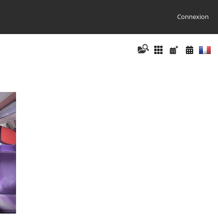
Connexion