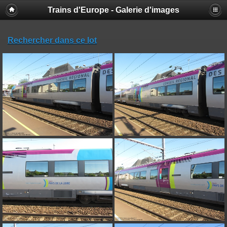
Trains d'Europe - Galerie d'images
Rechercher dans ce lot