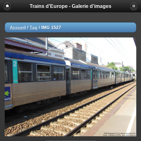
Trains d'Europe - Galerie d'images
Accueil
/
Tag
/
IMG 1527