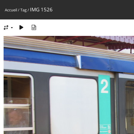
IMG 1526
Accueil
/
Tag
/