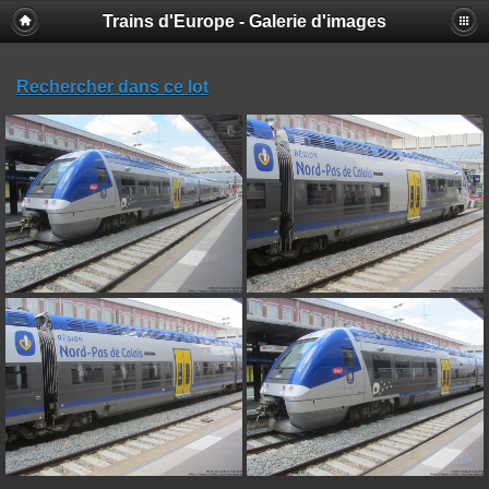
Trains d'Europe - Galerie d'images
Rechercher dans ce lot