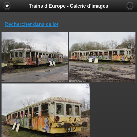
Trains d'Europe - Galerie d'images
Rechercher dans ce lot