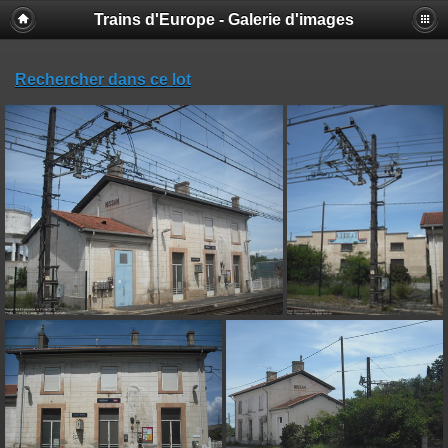
Trains d'Europe - Galerie d'images
Rechercher dans ce lot