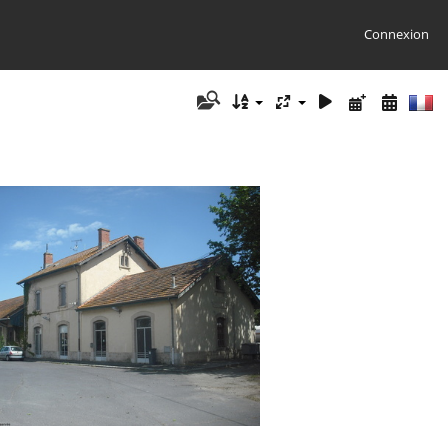
Connexion