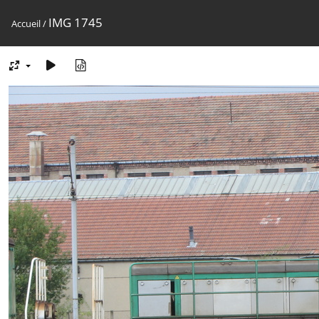
IMG 1745
Accueil
/