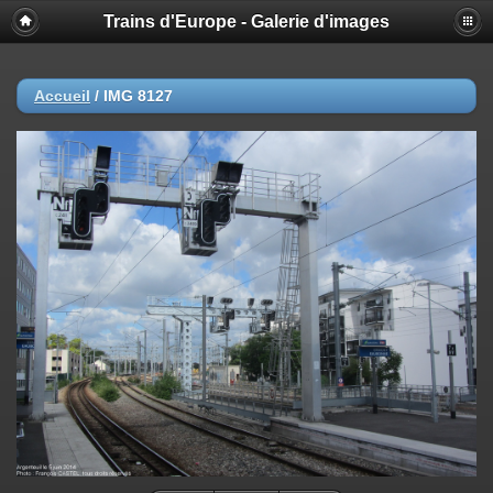
Trains d'Europe - Galerie d'images
Accueil
/
IMG 8127