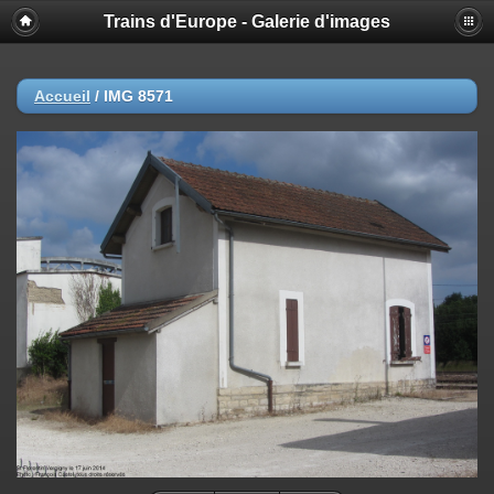
Trains d'Europe - Galerie d'images
Accueil
/
IMG 8571