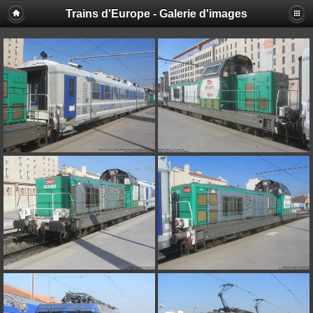
Trains d'Europe - Galerie d'images