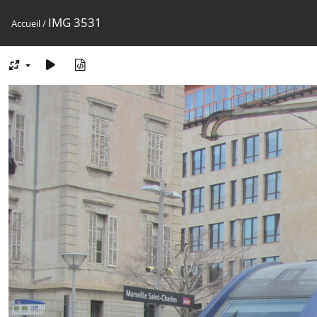
IMG 3531
Accueil
/