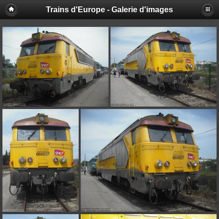
Trains d'Europe - Galerie d'images