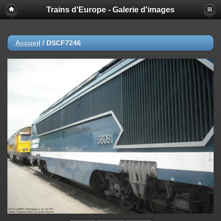
Trains d'Europe - Galerie d'images
Accueil
/
DSCF7246