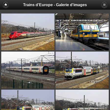
Trains d'Europe - Galerie d'images