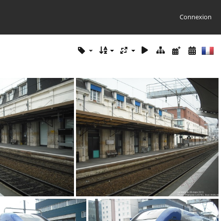
Connexion