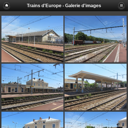
Trains d'Europe - Galerie d'images