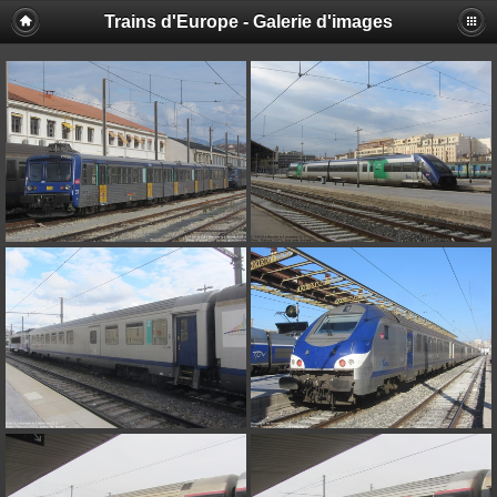
Trains d'Europe - Galerie d'images