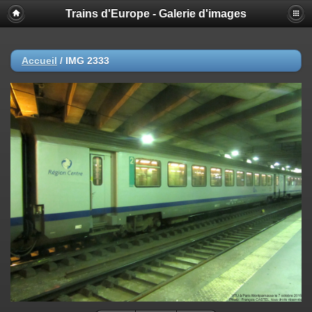
Trains d'Europe - Galerie d'images
Accueil
/
IMG 2333