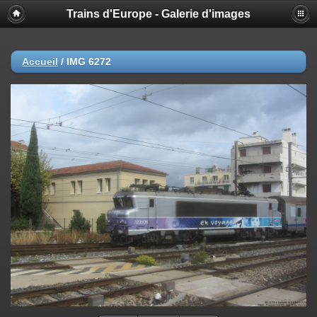
Trains d'Europe - Galerie d'images
Accueil
/
IMG 6272